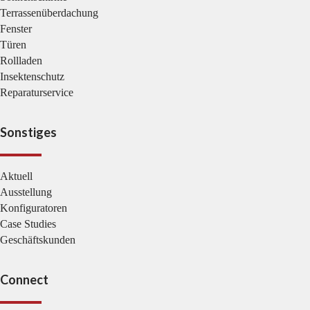
Terrassenüberdachung
Fenster
Türen
Rollladen
Insektenschutz
Reparaturservice
Sonstiges
Aktuell
Ausstellung
Konfiguratoren
Case Studies
Geschäftskunden
Connect