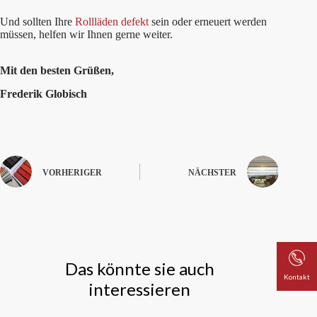
Und sollten Ihre
Rollläden defekt
sein oder erneuert werden
müssen, helfen wir Ihnen gerne weiter.
Mit den besten Grüßen,
Frederik Globisch
VORHERIGER
NÄCHSTER
Das könnte sie auch
Kontakt
interessieren